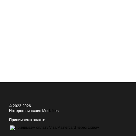
© 2023-2026
Интернет-магазин MedLines
Принимаем к оплате