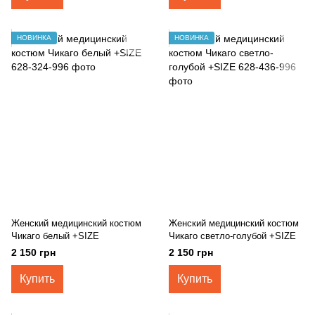
НОВИНКА
НОВИНКА
Женский медицинский костюм
Женский медицинский костюм
Чикаго белый +SIZE
Чикаго светло-голубой +SIZE
2 150 грн
2 150 грн
Купить
Купить