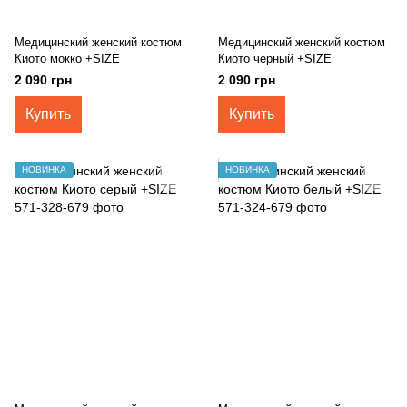
Медицинский женский костюм
Медицинский женский костюм
Киото мокко +SIZE
Киото черный +SIZE
2 090 грн
2 090 грн
Купить
Купить
НОВИНКА
НОВИНКА