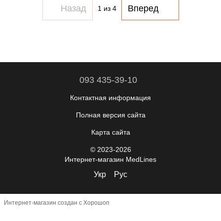
Назад
Вперед
1
из 4
093 435-39-10
Контактная информация
Полная версия сайта
Карта сайта
© 2023-2026
Интернет-магазин MedLines
Укр
Рус
Интернет-магазин создан с Хорошоп
,