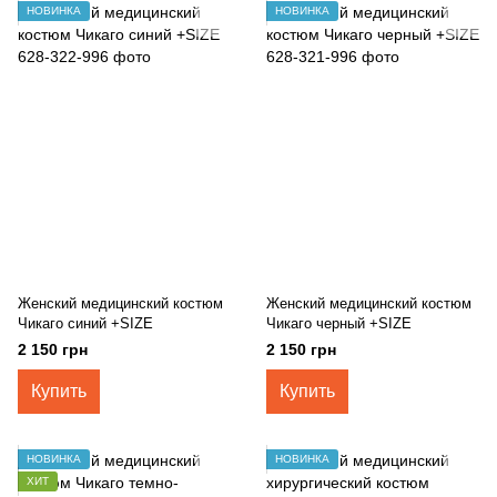
НОВИНКА
НОВИНКА
Женский медицинский костюм
Женский медицинский костюм
Чикаго синий +SIZE
Чикаго черный +SIZE
2 150 грн
2 150 грн
Купить
Купить
НОВИНКА
НОВИНКА
ХИТ