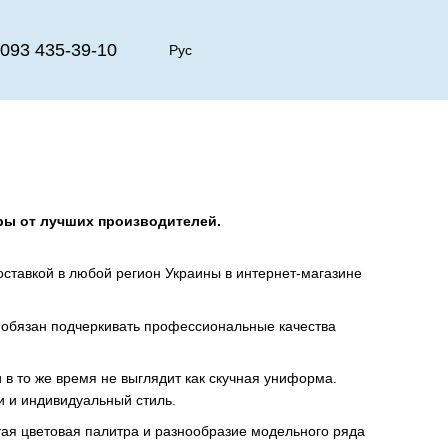
093 435-39-10
Рус
ры от лучших производителей.
оставкой в любой регион Украины в интернет-магазине
 обязан подчеркивать профессиональные качества
в то же время не выглядит как скучная униформа.
 и индивидуальный стиль.
ая цветовая палитра и разнообразие модельного ряда