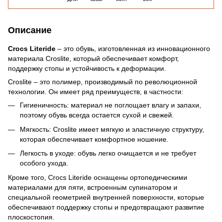
Описание
Crocs Literide
– это обувь, изготовленная из инновационного
материала Croslite, который обеспечивает комфорт,
поддержку стопы и устойчивость к деформации.
Croslite – это полимер, производимый по революционной
технологии. Он имеет ряд преимуществ, в частности:
Гигиеничность: материал не поглощает влагу и запахи,
поэтому обувь всегда остается сухой и свежей.
Мягкость: Croslite имеет мягкую и эластичную структуру,
которая обеспечивает комфортное ношение.
Легкость в уходе: обувь легко очищается и не требует
особого ухода.
Кроме того, Crocs Literide оснащены ортопедическими
материалами для пяти, встроенным супинатором и
специальной геометрией внутренней поверхности, которые
обеспечивают поддержку стопы и предотвращают развитие
плоскостопия.