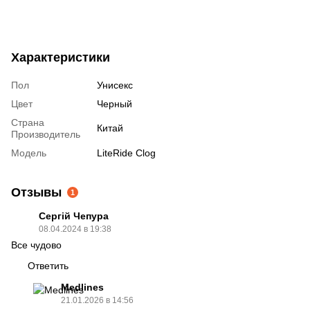
Характеристики
Пол
Унисекс
Цвет
Черный
Страна
Китай
Производитель
Модель
LiteRide Clog
Отзывы
1
Сергій Чепура
08.04.2024 в 19:38
Все чудово
Ответить
Medlines
21.01.2026 в 14:56