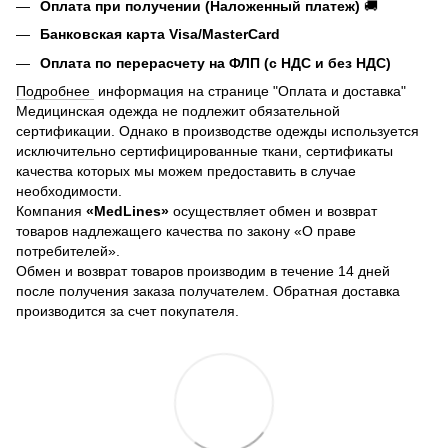
Оплата при получении (Наложенный платеж)
🚚
Банковская карта Visa/MasterCard
Оплата по перерасчету на ФЛП (с НДС и без НДС)
Подробнее
информация на странице "Оплата и доставка"
Медицинская одежда не подлежит обязательной
сертификации. Однако в производстве одежды используется
исключительно сертифицированные ткани, сертификаты
качества которых мы можем предоставить в случае
необходимости.
Компания
«MedLines»
осуществляет обмен и возврат
товаров надлежащего качества по закону «О праве
потребителей».
Обмен и возврат товаров производим в течение 14 дней
после получения заказа получателем. Обратная доставка
производится за счет покупателя.