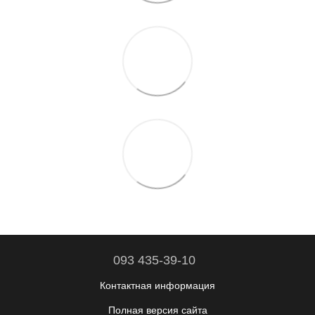
093 435-39-10
Контактная информация
Полная версия сайта