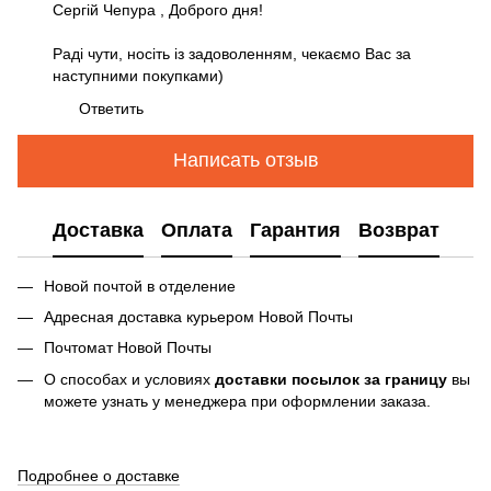
Сергій Чепура , Доброго дня!
Раді чути, носіть із задоволенням, чекаємо Вас за
наступними покупками)
Ответить
Написать отзыв
Доставка
Оплата
Гарантия
Возврат
Новой почтой в отделение
Адресная доставка курьером Новой Почты
Почтомат Новой Почты
О способах и условиях
доставки посылок за границу
вы
можете узнать у менеджера при оформлении заказа.
Подробнее о доставке