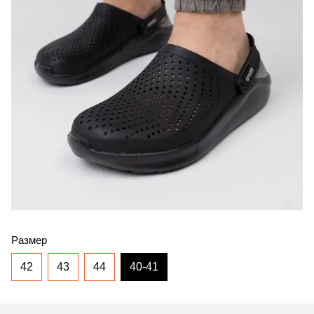
Размер
42
43
44
40-41