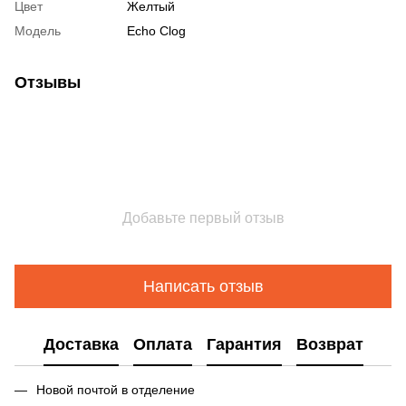
Цвет
Желтый
Модель
Echo Clog
Отзывы
Добавьте первый отзыв
Написать отзыв
Доставка
Оплата
Гарантия
Возврат
Новой почтой в отделение