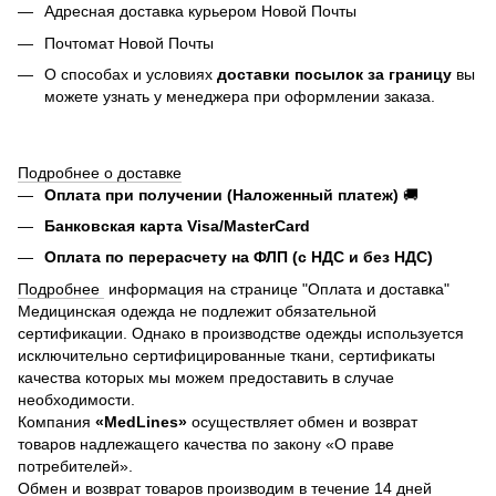
Адресная доставка курьером Новой Почты
Почтомат Новой Почты
О способах и условиях
доставки посылок за границу
вы
можете узнать у менеджера при оформлении заказа.
Подробнее о доставке
Оплата при получении (Наложенный платеж)
🚚
Банковская карта Visa/MasterCard
Оплата по перерасчету на ФЛП (с НДС и без НДС)
Подробнее
информация на странице "Оплата и доставка"
Медицинская одежда не подлежит обязательной
сертификации. Однако в производстве одежды используется
исключительно сертифицированные ткани, сертификаты
качества которых мы можем предоставить в случае
необходимости.
Компания
«MedLines»
осуществляет обмен и возврат
товаров надлежащего качества по закону «О праве
потребителей».
Обмен и возврат товаров производим в течение 14 дней