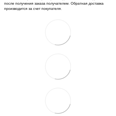
после получения заказа получателем. Обратная доставка
производится за счет покупателя.