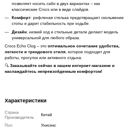
позволяет носить сабо в двух вариантах – как
классические Crocs или в виде слайдов.
Комфорт
: рифленая стелька предотвращает скольжение
стопы и дарит стабильность при ходьбе.
Дизайн
: низкий ход и стильные детали делают модель
универсальной для любого образа.
Crocs Echo Clog – это
оптимальное сочетание удобства,
легкости и трендового стиля
, которое подходит для
работы, прогулок или активного отдыха.
🔍
Заказывайте сейчас в нашем интернет-магазине и
наслаждайтесь непревзойденным комфортом!
Характеристики
Страна
Китай
Производитель
Пол
Унисекс