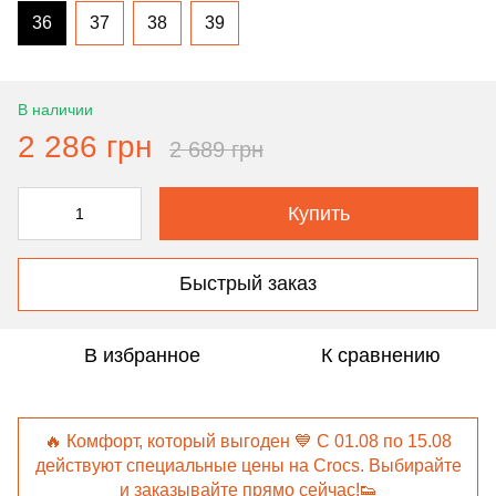
36
37
38
39
В наличии
2 286 грн
2 689 грн
Купить
Быстрый заказ
В избранное
К сравнению
🔥 Комфорт, который выгоден 💙 С 01.08 по 15.08
действуют специальные цены на Crocs. Выбирайте
и заказывайте прямо сейчас!👟