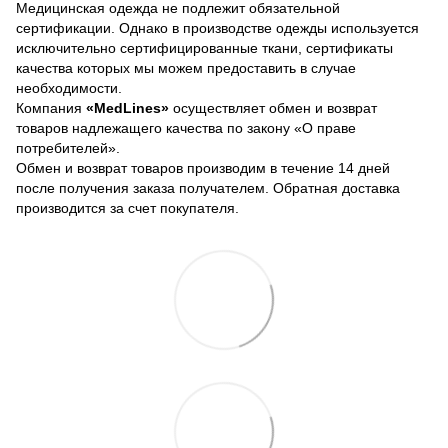
Медицинская одежда не подлежит обязательной
сертификации. Однако в производстве одежды используется
исключительно сертифицированные ткани, сертификаты
качества которых мы можем предоставить в случае
необходимости.
Компания
«MedLines»
осуществляет обмен и возврат
товаров надлежащего качества по закону «О праве
потребителей».
Обмен и возврат товаров производим в течение 14 дней
после получения заказа получателем. Обратная доставка
производится за счет покупателя.