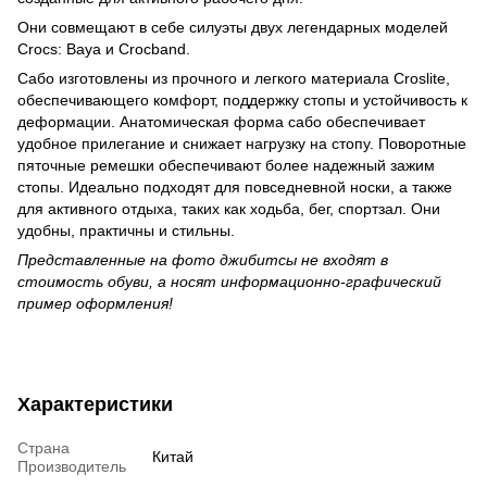
Они совмещают в себе силуэты двух легендарных моделей
Crocs: Baya и Crocband.
Сабо изготовлены из прочного и легкого материала Croslite,
обеспечивающего комфорт, поддержку стопы и устойчивость к
деформации. Анатомическая форма сабо обеспечивает
удобное прилегание и снижает нагрузку на стопу. Поворотные
пяточные ремешки обеспечивают более надежный зажим
стопы. Идеально подходят для повседневной носки, а также
для активного отдыха, таких как ходьба, бег, спортзал. Они
удобны, практичны и стильны.
Представленные на фото джибитсы не входят в
стоимость обуви, а носят информационно-графический
пример оформления!
Характеристики
Страна
Китай
Производитель