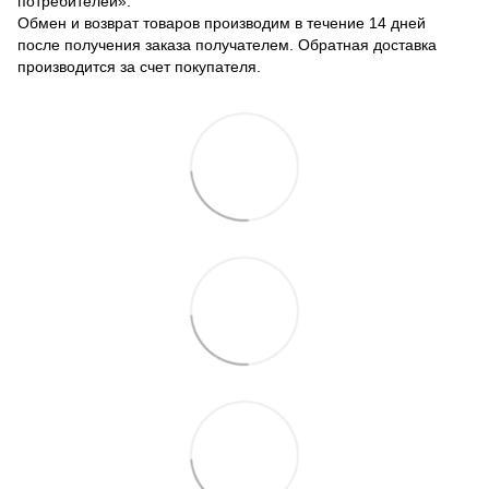
потребителей».
Обмен и возврат товаров производим в течение 14 дней
после получения заказа получателем. Обратная доставка
производится за счет покупателя.