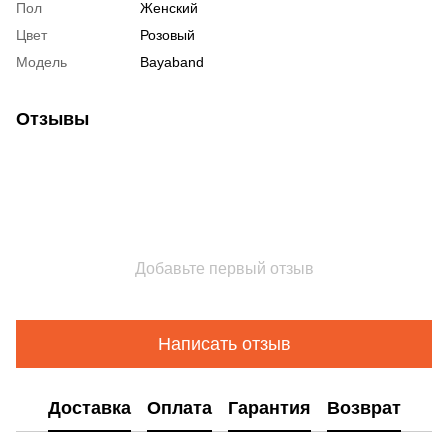
Пол
Женский
Цвет
Розовый
Модель
Bayaband
Отзывы
Добавьте первый отзыв
Написать отзыв
Доставка
Оплата
Гарантия
Возврат