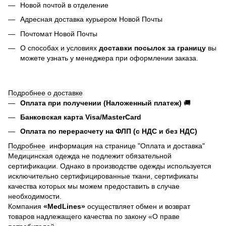
Новой почтой в отделение
Адресная доставка курьером Новой Почты
Почтомат Новой Почты
О способах и условиях
доставки посылок за границу
вы
можете узнать у менеджера при оформлении заказа.
Подробнее о доставке
Оплата при получении (Наложенный платеж)
🚚
Банковская карта Visa/MasterCard
Оплата по перерасчету на ФЛП (с НДС и без НДС)
Подробнее
информация на странице "Оплата и доставка"
Медицинская одежда не подлежит обязательной
сертификации. Однако в производстве одежды используется
исключительно сертифицированные ткани, сертификаты
качества которых мы можем предоставить в случае
необходимости.
Компания
«MedLines»
осуществляет обмен и возврат
товаров надлежащего качества по закону «О праве