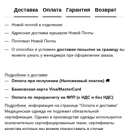
Доставка
Оплата
Гарантия
Возврат
Новой почтой в отделение
Адресная доставка курьером Новой Почты
Почтомат Новой Почты
О способах и условиях
доставки посылок за границу
вы
можете узнать у менеджера при оформлении заказа.
Подробнее о доставке
Оплата при получении (Наложенный платеж)
🚚
Банковская карта Visa/MasterCard
Оплата по перерасчету на ФЛП (с НДС и без НДС)
Подробнее
информация на странице "Оплата и доставка"
Медицинская одежда не подлежит обязательной
сертификации. Однако в производстве одежды используется
исключительно сертифицированные ткани, сертификаты
качества которых мы можем предоставить в случае