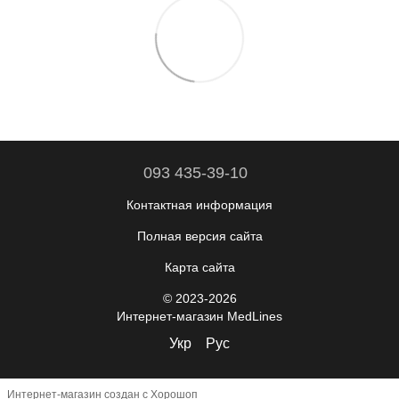
093 435-39-10
Контактная информация
Полная версия сайта
Карта сайта
© 2023-2026
Интернет-магазин MedLines
Укр
Рус
Интернет-магазин создан с Хорошоп