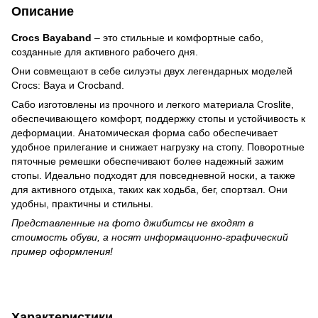
Описание
Crocs Bayaband
– это стильные и комфортные сабо,
созданные для активного рабочего дня.
Они совмещают в себе силуэты двух легендарных моделей
Crocs: Baya и Crocband.
Сабо изготовлены из прочного и легкого материала Croslite,
обеспечивающего комфорт, поддержку стопы и устойчивость к
деформации. Анатомическая форма сабо обеспечивает
удобное прилегание и снижает нагрузку на стопу. Поворотные
пяточные ремешки обеспечивают более надежный зажим
стопы. Идеально подходят для повседневной носки, а также
для активного отдыха, таких как ходьба, бег, спортзал. Они
удобны, практичны и стильны.
Представленные на фото джибитсы не входят в
стоимость обуви, а носят информационно-графический
пример оформления!
Характеристики