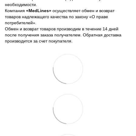
необходимости.
Компания
«MedLines»
осуществляет обмен и возврат
товаров надлежащего качества по закону «О праве
потребителей».
Обмен и возврат товаров производим в течение 14 дней
после получения заказа получателем. Обратная доставка
производится за счет покупателя.