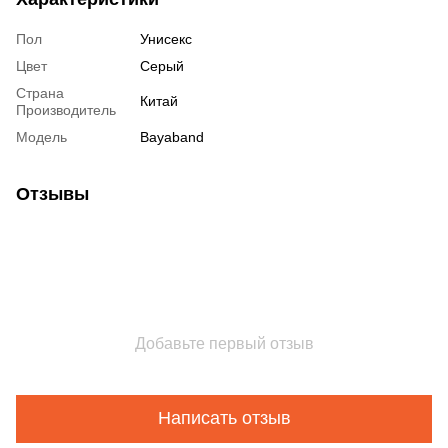
Пол
Унисекс
Цвет
Серый
Страна
Китай
Производитель
Модель
Bayaband
Отзывы
Добавьте первый отзыв
Написать отзыв