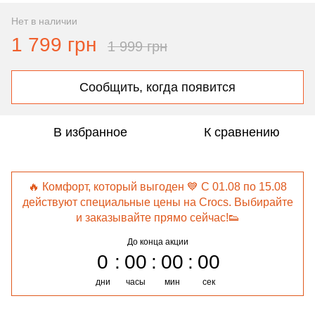
Нет в наличии
1 799 грн
1 999 грн
Сообщить, когда появится
В избранное
К сравнению
🔥 Комфорт, который выгоден 💙 С 01.08 по 15.08
действуют специальные цены на Crocs. Выбирайте
и заказывайте прямо сейчас!👟
До конца акции
0
00
00
00
дни
часы
мин
сек