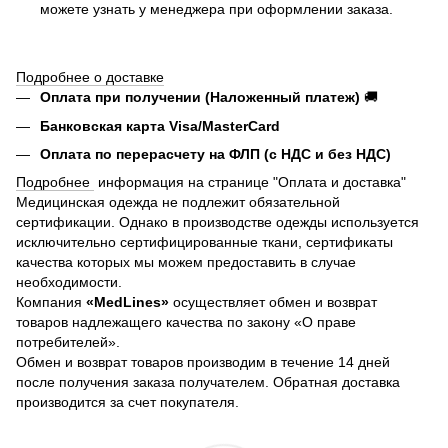
можете узнать у менеджера при оформлении заказа.
Подробнее о доставке
Оплата при получении (Наложенный платеж)
🚚
Банковская карта Visa/MasterCard
Оплата по перерасчету на ФЛП (с НДС и без НДС)
Подробнее
информация на странице "Оплата и доставка"
Медицинская одежда не подлежит обязательной
сертификации. Однако в производстве одежды используется
исключительно сертифицированные ткани, сертификаты
качества которых мы можем предоставить в случае
необходимости.
Компания
«MedLines»
осуществляет обмен и возврат
товаров надлежащего качества по закону «О праве
потребителей».
Обмен и возврат товаров производим в течение 14 дней
после получения заказа получателем. Обратная доставка
производится за счет покупателя.