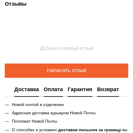
Отзывы
Добавьте первый отзыв
Написать отзыв
Доставка
Оплата
Гарантия
Возврат
Новой почтой в отделение
Адресная доставка курьером Новой Почты
Почтомат Новой Почты
О способах и условиях
доставки посылок за границу
вы