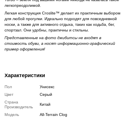
легкопреодолимой.
Легкая конструкция Croslite™ делает их практичным выбором
для любой прогулки. Идеально подходят для повседневной
носки, а также для активного отдыха, таких как ходьба, бег,
спортзал. Они удобны, практичны и стильны.
Представленные на фото джибитсы не входят в
стоимость обуви, а носят информационно-графический
пример оформления!
Характеристики
Пол
Унисекс
Цвет
Серый
Страна
Китай
Производитель
Модель
All-Terrain Clog