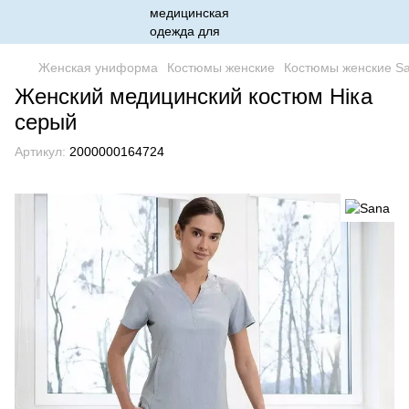
Женская униформа
Костюмы женские
Костюмы женские S
Женский медицинский костюм Ніка
серый
Артикул:
2000000164724