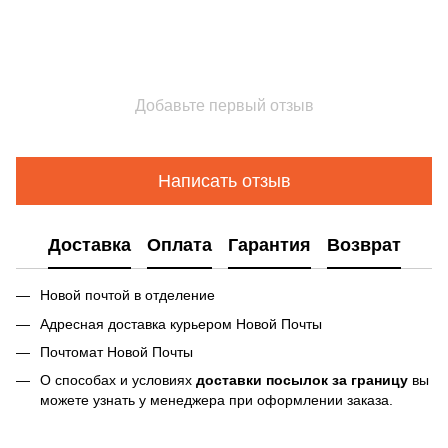
Добавьте первый отзыв
Написать отзыв
Доставка
Оплата
Гарантия
Возврат
Новой почтой в отделение
Адресная доставка курьером Новой Почты
Почтомат Новой Почты
О способах и условиях
доставки посылок за границу
вы
можете узнать у менеджера при оформлении заказа.