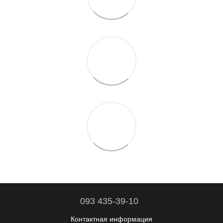
093 435-39-10
Контактная информация