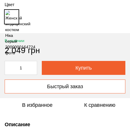
Цвет
В наличии
2 049 грн
Купить
Быстрый заказ
В избранное
К сравнению
Описание