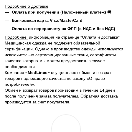
Подробнее о доставке
Оплата при получении (Наложенный платеж)
🚚
Банковская карта Visa/MasterCard
Оплата по перерасчету на ФЛП (с НДС и без НДС)
Подробнее
информация на странице "Оплата и доставка"
Медицинская одежда не подлежит обязательной
сертификации. Однако в производстве одежды используется
исключительно сертифицированные ткани, сертификаты
качества которых мы можем предоставить в случае
необходимости.
Компания
«MedLines»
осуществляет обмен и возврат
товаров надлежащего качества по закону «О праве
потребителей».
Обмен и возврат товаров производим в течение 14 дней
после получения заказа получателем. Обратная доставка
производится за счет покупателя.