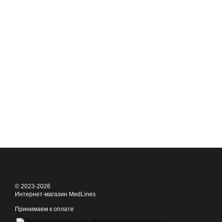
© 2023-2026
Интернет-магазин MedLines
Принимаем к оплате