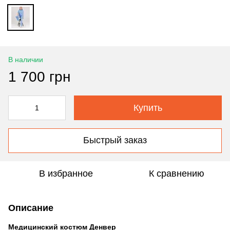
В наличии
1 700 грн
Купить
Быстрый заказ
В избранное
К сравнению
Описание
Медицинский костюм Денвер