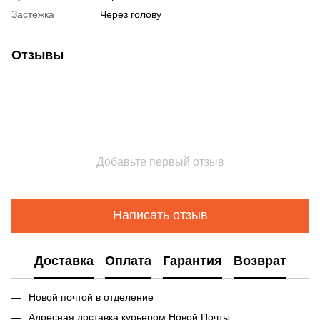
Застежка
Через голову
Отзывы
Добавьте первый отзыв
Написать отзыв
Доставка
Оплата
Гарантия
Возврат
Новой почтой в отделение
Адресная доставка курьером Новой Почты