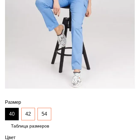
Размер
40
42
54
Таблица размеров
Цвет