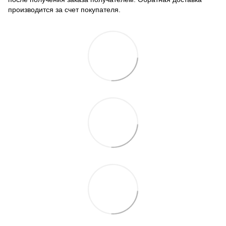
производится за счет покупателя.