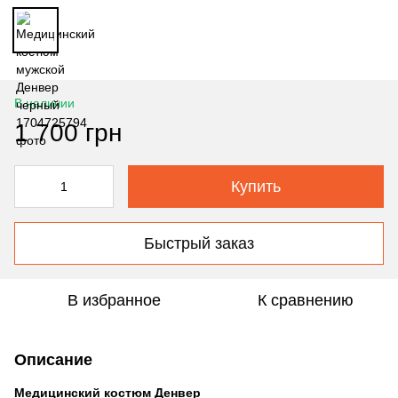
В наличии
1 700 грн
Купить
Быстрый заказ
В избранное
К сравнению
Описание
Медицинский костюм Денвер