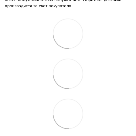
производится за счет покупателя.