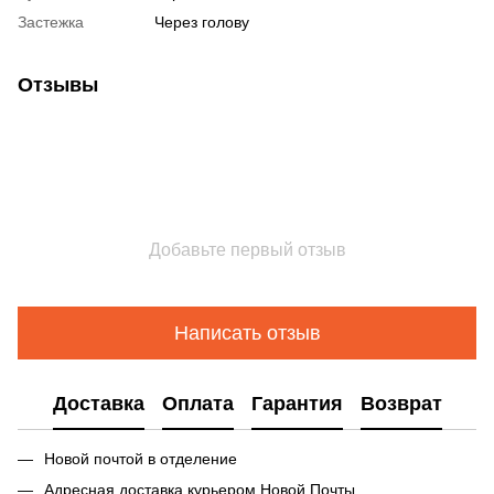
Застежка
Через голову
Отзывы
Добавьте первый отзыв
Написать отзыв
Доставка
Оплата
Гарантия
Возврат
Новой почтой в отделение
Адресная доставка курьером Новой Почты