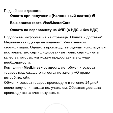
Подробнее о доставке
Оплата при получении (Наложенный платеж)
🚚
Банковская карта Visa/MasterCard
Оплата по перерасчету на ФЛП (с НДС и без НДС)
Подробнее
информация на странице "Оплата и доставка"
Медицинская одежда не подлежит обязательной
сертификации. Однако в производстве одежды используется
исключительно сертифицированные ткани, сертификаты
качества которых мы можем предоставить в случае
необходимости.
Компания
«MedLines»
осуществляет обмен и возврат
товаров надлежащего качества по закону «О праве
потребителей».
Обмен и возврат товаров производим в течение 14 дней
после получения заказа получателем. Обратная доставка
производится за счет покупателя.