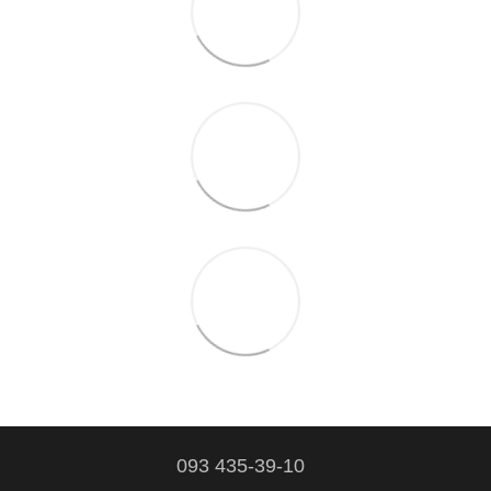
093 435-39-10