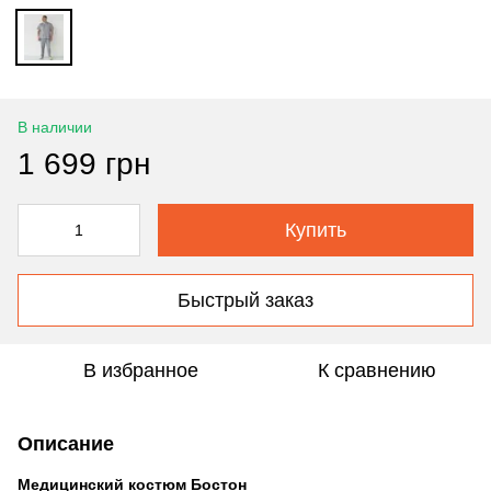
В наличии
1 699 грн
Купить
Быстрый заказ
В избранное
К сравнению
Описание
Медицинский костюм Бостон