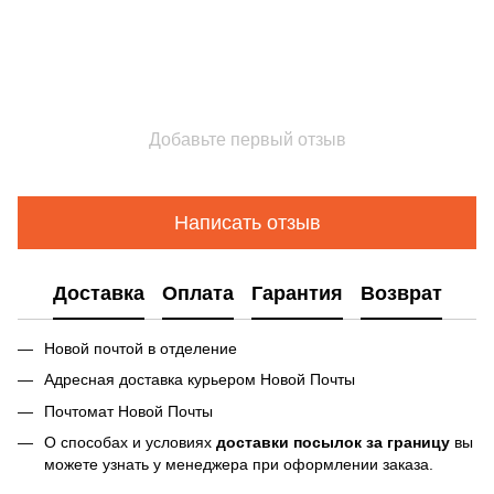
Добавьте первый отзыв
Написать отзыв
Доставка
Оплата
Гарантия
Возврат
Новой почтой в отделение
Адресная доставка курьером Новой Почты
Почтомат Новой Почты
О способах и условиях
доставки посылок за границу
вы
можете узнать у менеджера при оформлении заказа.