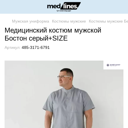
Мужская униформа
Костюмы мужские
Костюмы мужские Б
Медицинский костюм мужской
Бостон серый+SIZE
Артикул:
485-3171-6791