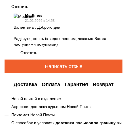
Ответить
Medlines
21.01.2026 в 14:53
Валентина , Доброго дня!
Раді чути, носіть із задоволенням, чекаємо Вас за
наступними покупками)
Ответить
Написать отзыв
Доставка
Оплата
Гарантия
Возврат
Новой почтой в отделение
Адресная доставка курьером Новой Почты
Почтомат Новой Почты
О способах и условиях
доставки посылок за границу
вы