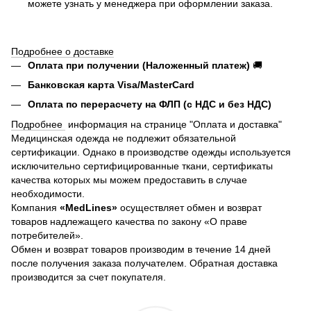
можете узнать у менеджера при оформлении заказа.
Подробнее о доставке
Оплата при получении (Наложенный платеж)
🚚
Банковская карта Visa/MasterCard
Оплата по перерасчету на ФЛП (с НДС и без НДС)
Подробнее
информация на странице "Оплата и доставка"
Медицинская одежда не подлежит обязательной
сертификации. Однако в производстве одежды используется
исключительно сертифицированные ткани, сертификаты
качества которых мы можем предоставить в случае
необходимости.
Компания
«MedLines»
осуществляет обмен и возврат
товаров надлежащего качества по закону «О праве
потребителей».
Обмен и возврат товаров производим в течение 14 дней
после получения заказа получателем. Обратная доставка
производится за счет покупателя.