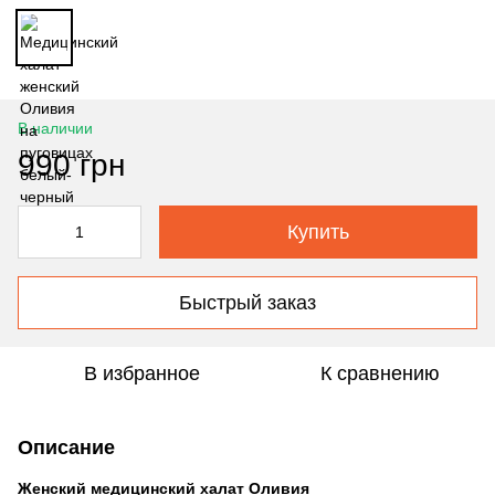
В наличии
990 грн
Купить
Быстрый заказ
В избранное
К сравнению
Описание
Женский медицинский халат Оливия