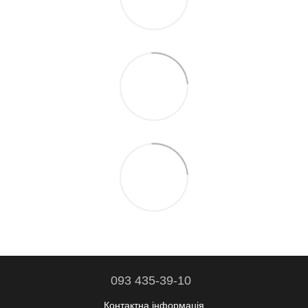
093 435-39-10
Контактна інформація