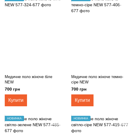
Медичне поло жіноче біле
Медичне поло жіноче темно-
NEW
сіре NEW
700 грн
700 грн
Купити
Купити
НОВИНКА
НОВИНКА