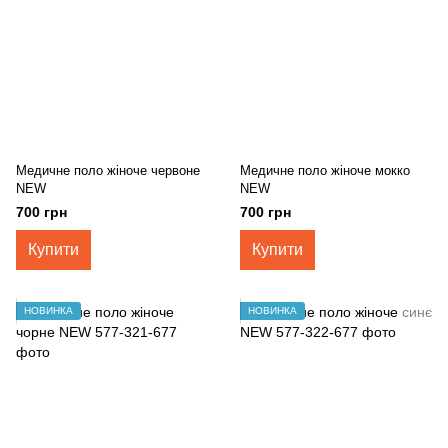
Медичне поло жіноче червоне
Медичне поло жіноче мокко
NEW
NEW
700 грн
700 грн
Купити
Купити
НОВИНКА
НОВИНКА