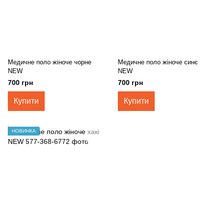
Медичне поло жіноче чорне
Медичне поло жіноче синє
NEW
NEW
700 грн
700 грн
Купити
Купити
НОВИНКА