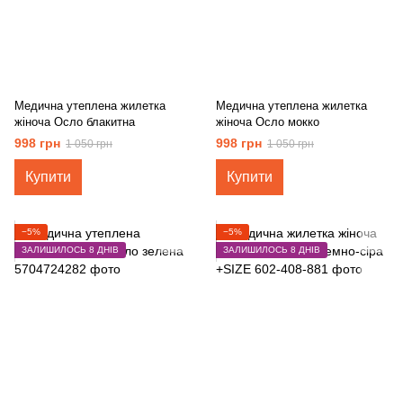
Медична утеплена жилетка
Медична утеплена жилетка
жіноча Осло блакитна
жіноча Осло мокко
998 грн
998 грн
1 050 грн
1 050 грн
Купити
Купити
−5%
−5%
ЗАЛИШИЛОСЬ 8 ДНІВ
ЗАЛИШИЛОСЬ 8 ДНІВ