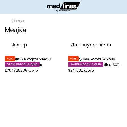
Медіка
Медіка
Фільтр
За популярністю
−5%
−5%
ЗАЛИШИЛОСЬ 8 ДНІВ
ЗАЛИШИЛОСЬ 8 ДНІВ