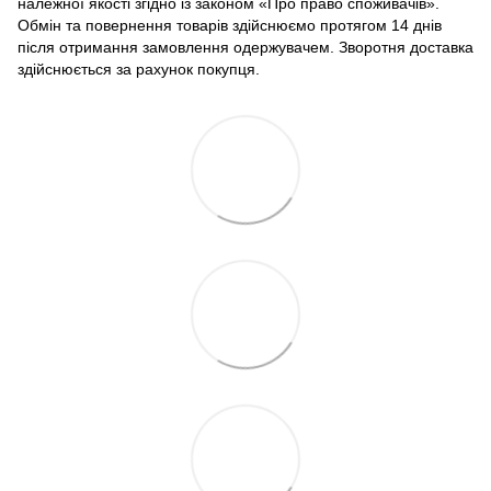
належної якості згідно із законом «Про право споживачів».
Обмін та повернення товарів здійснюємо протягом 14 днів
після отримання замовлення одержувачем. Зворотня доставка
здійснюється за рахунок покупця.