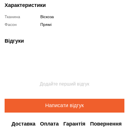
Характеристики
Тканина
Віскоза
Фасон
Прямі
Відгуки
Додайте перший відгук
Написати відгук
Доставка
Оплата
Гарантія
Повернення