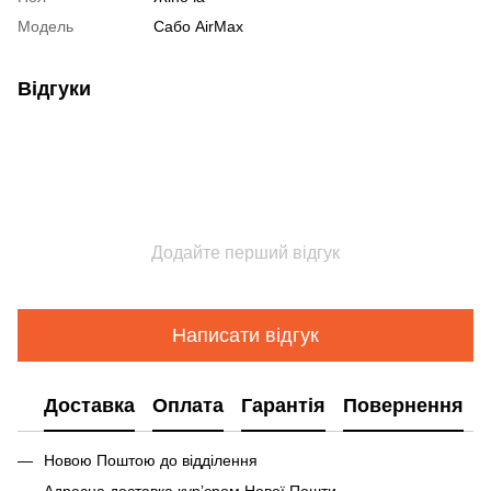
Модель
Сабо AirMax
Відгуки
Додайте перший відгук
Написати відгук
Доставка
Оплата
Гарантія
Повернення
Новою Поштою до відділення