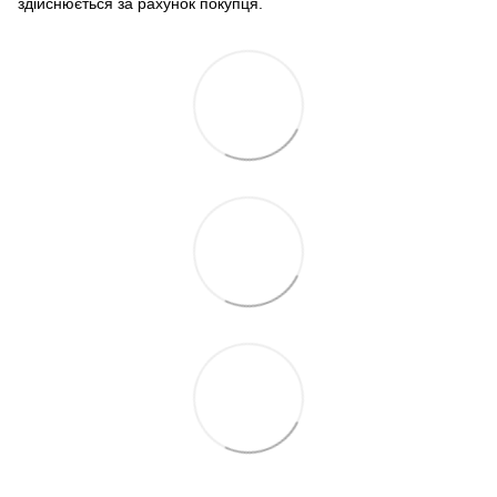
здійснюється за рахунок покупця.