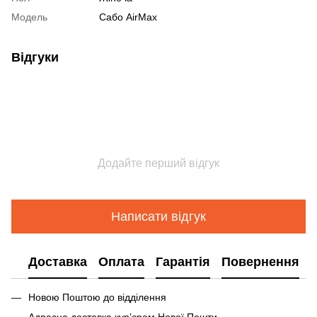
Модель
Сабо AirMax
Відгуки
Додайте перший відгук
Написати відгук
Доставка
Оплата
Гарантія
Повернення
Новою Поштою до відділення