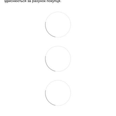
здійснюється за рахунок покупця.