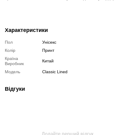
Характеристики
Пол
Унісекс
Колір
Принт
Країна
Китай
Виробник
Модель
Classic Lined
Відгуки
Додайте перший відгук