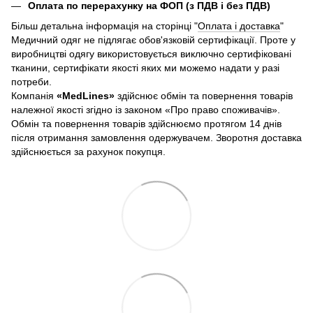
Оплата по перерахунку на ФОП (з ПДВ і без ПДВ)
Більш детальна інформація на сторінці "
Оплата і доставка
"
Медичний одяг не підлягає обов'язковій сертифікації. Проте у
виробництві одягу використовується виключно сертифіковані
тканини, сертифікати якості яких ми можемо надати у разі
потреби.
Компанія
«
MedLines»
здійснює обмін та повернення товарів
належної якості згідно із законом «Про право споживачів».
Обмін та повернення товарів здійснюємо протягом 14 днів
після отримання замовлення одержувачем. Зворотня доставка
здійснюється за рахунок покупця.