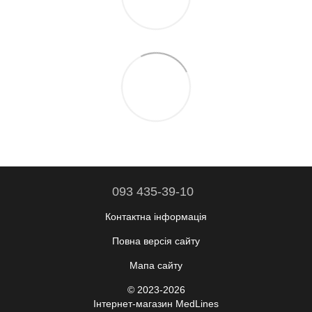
093 435-39-10
Контактна інформація
Повна версія сайту
Мапа сайту
© 2023-2026
Інтернет-магазин MedLines