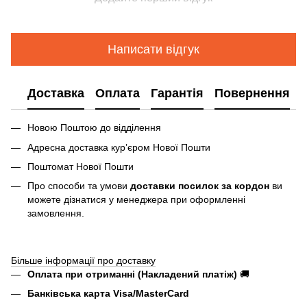
Написати відгук
Доставка
Оплата
Гарантія
Повернення
Новою Поштою до відділення
Адресна доставка курʼєром Нової Пошти
Поштомат Нової Пошти
Про способи та умови
доставки посилок за кордон
ви
можете дізнатися у менеджера при оформленні
замовлення.
Більше інформації про доставку
Оплата при отриманні (Накладений платіж)
🚚
Банківська карта Visa/MasterCard