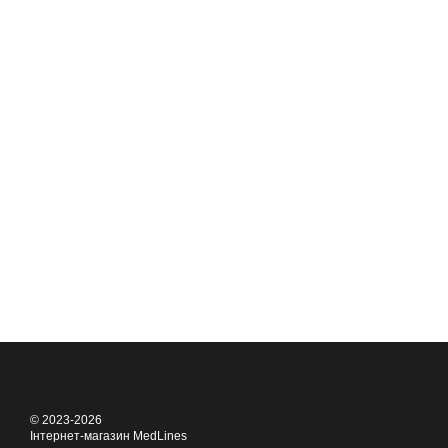
© 2023-2026
Інтернет-магазин MedLines