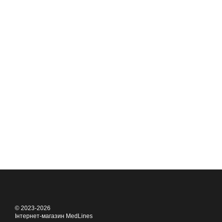
© 2023-2026
Інтернет-магазин MedLines