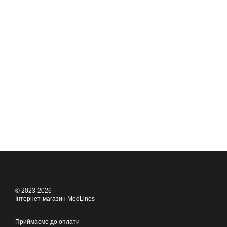
© 2023-2026
Інтернет-магазин MedLines
Приймаємо до оплати