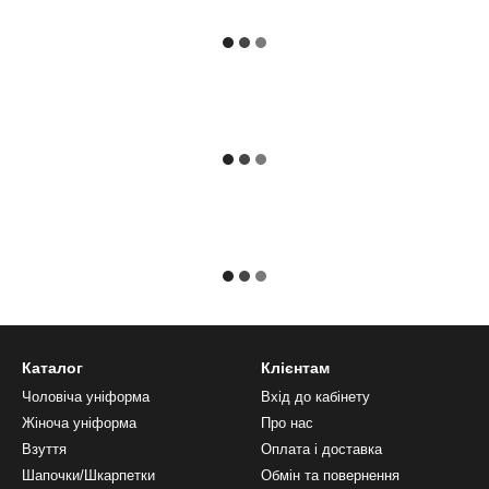
Каталог
Клієнтам
Чоловіча уніформа
Вхід до кабінету
Жіноча уніформа
Про нас
Взуття
Оплата і доставка
Шапочки/Шкарпетки
Обмін та повернення