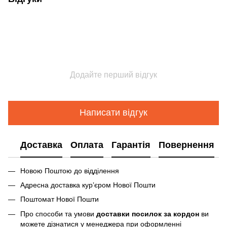
Додайте перший відгук
Написати відгук
Доставка
Оплата
Гарантія
Повернення
Новою Поштою до відділення
Адресна доставка курʼєром Нової Пошти
Поштомат Нової Пошти
Про способи та умови
доставки посилок за кордон
ви
можете дізнатися у менеджера при оформленні