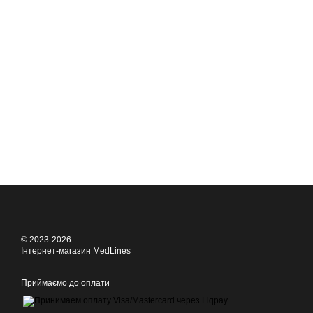
© 2023-2026
Інтернет-магазин MedLines
Приймаємо до оплати