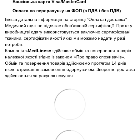
Банківська карта Visa/MasterCard
Оплата по перерахунку на ФОП (з ПДВ і без ПДВ)
Більш детальна інформація на сторінці "
Оплата і доставка
"
Медичний одяг не підлягає обов'язковій сертифікації. Проте у
виробництві одягу використовується виключно сертифіковані
тканини, сертифікати якості яких ми можемо надати у разі
потреби.
Компанія
«
MedLines»
здійснює обмін та повернення товарів
належної якості згідно із законом «Про право споживачів».
Обмін та повернення товарів здійснюємо протягом 14 днів
після отримання замовлення одержувачем. Зворотня доставка
здійснюється за рахунок покупця.