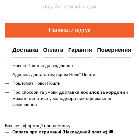
Додайте перший відгук
Написати відгук
Доставка
Оплата
Гарантія
Повернення
Новою Поштою до відділення
Адресна доставка курʼєром Нової Пошти
Поштомат Нової Пошти
Про способи та умови
доставки посилок за кордон
ви
можете дізнатися у менеджера при оформленні
замовлення.
Більше інформації про доставку
Оплата при отриманні (Накладений платіж)
🚚