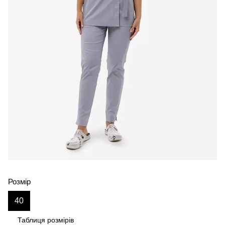
Розмір
40
Таблиця розмірів