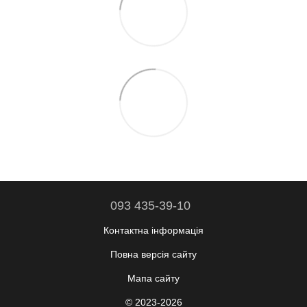
093 435-39-10
Контактна інформація
Повна версія сайту
Мапа сайту
© 2023-2026