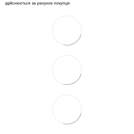
здійснюється за рахунок покупця.