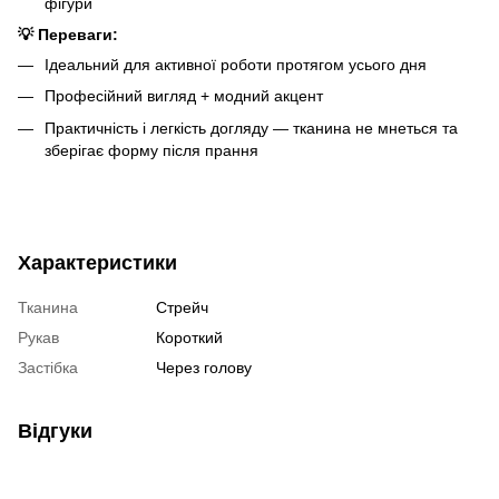
фігури
💡 Переваги:
Ідеальний для активної роботи протягом усього дня
Професійний вигляд + модний акцент
Практичність і легкість догляду — тканина не мнеться та
зберігає форму після прання
Характеристики
Тканина
Стрейч
Рукав
Короткий
Застібка
Через голову
Відгуки