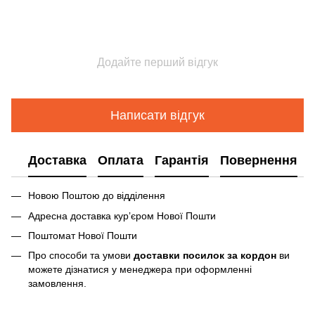
Додайте перший відгук
Написати відгук
Доставка
Оплата
Гарантія
Повернення
Новою Поштою до відділення
Адресна доставка курʼєром Нової Пошти
Поштомат Нової Пошти
Про способи та умови
доставки посилок за кордон
ви
можете дізнатися у менеджера при оформленні
замовлення.