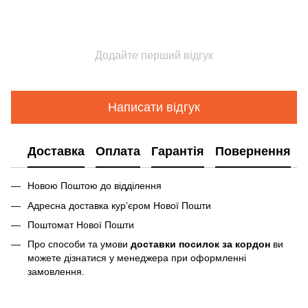
Додайте перший відгук
Написати відгук
Доставка
Оплата
Гарантія
Повернення
Новою Поштою до відділення
Адресна доставка курʼєром Нової Пошти
Поштомат Нової Пошти
Про способи та умови
доставки посилок за кордон
ви
можете дізнатися у менеджера при оформленні
замовлення.