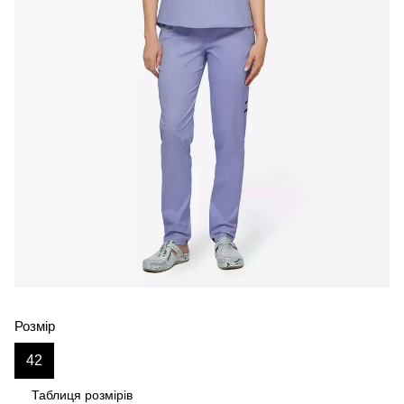
Розмір
42
Таблиця розмірів