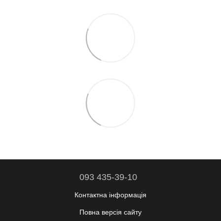
093 435-39-10
Контактна інформація
Повна версія сайту