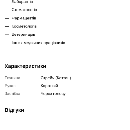
Лаборантів
Стоматологів
Фармацевтів
Косметологів
Ветеринарів
Інших медичних працівників
Характеристики
Тканина
Стрейч (Коттон)
Рукав
Короткий
Застібка
Через голову
Відгуки