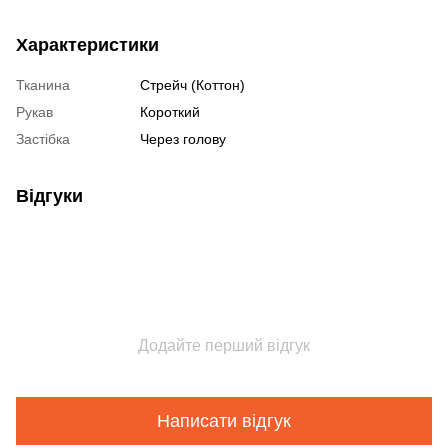
Характеристики
Тканина
Стрейч (Коттон)
Рукав
Короткий
Застібка
Через голову
Відгуки
Додайте перший відгук
Написати відгук