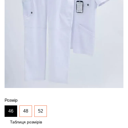
Розмір
46
48
52
Таблиця розмірів