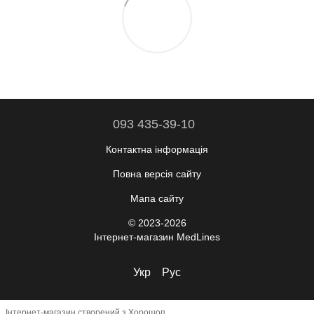
093 435-39-10
Контактна інформація
Повна версія сайту
Мапа сайту
© 2023-2026
Інтернет-магазин MedLines
Укр
Рус
Інтернет-магазин створений з Хорошоп