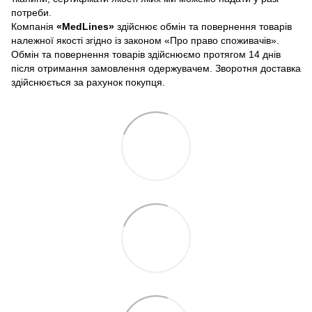
потреби.
Компанія
«
MedLines»
здійснює обмін та повернення товарів
належної якості згідно із законом «Про право споживачів».
Обмін та повернення товарів здійснюємо протягом 14 днів
після отримання замовлення одержувачем. Зворотня доставка
здійснюється за рахунок покупця.