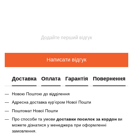
Додайте перший відгук
Написати відгук
Доставка
Оплата
Гарантія
Повернення
Новою Поштою до відділення
Адресна доставка курʼєром Нової Пошти
Поштомат Нової Пошти
Про способи та умови
доставки посилок за кордон
ви
можете дізнатися у менеджера при оформленні
замовлення.