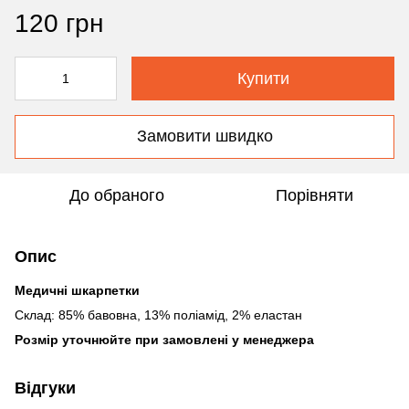
120 грн
Купити
Замовити швидко
До обраного
Порівняти
Опис
Медичні шкарпетки
Склад: 85% бавовна, 13% поліамід, 2% еластан
Розмір уточнюйте при замовлені у менеджера
Відгуки