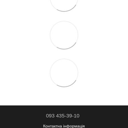
093 435-39-10
Контактна інформація