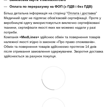
Оплата по перерахунку на ФОП (з ПДВ і без ПДВ)
Більш детальна інформація на сторінці "
Оплата і доставка
"
Медичний одяг не підлягає обов'язковій сертифікації. Проте у
виробництві одягу використовується виключно сертифіковані
тканини, сертифікати якості яких ми можемо надати у разі
потреби.
Компанія
«
MedLines»
здійснює обмін та повернення товарів
належної якості згідно із законом «Про право споживачів».
Обмін та повернення товарів здійснюємо протягом 14 днів
після отримання замовлення одержувачем. Зворотня доставка
здійснюється за рахунок покупця.