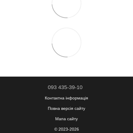
093 435-39-10
Контактна інформація
Повна версія сайту
Мапа сайту
© 2023-2026