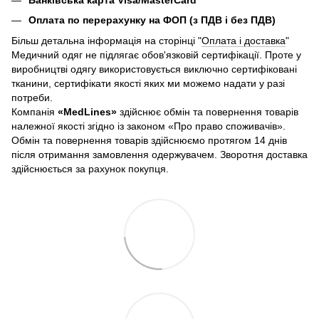
Оплата по перерахунку на ФОП (з ПДВ і без ПДВ)
Більш детальна інформація на сторінці "
Оплата і доставка
"
Медичний одяг не підлягає обов'язковій сертифікації. Проте у
виробництві одягу використовується виключно сертифіковані
тканини, сертифікати якості яких ми можемо надати у разі
потреби.
Компанія
«
MedLines»
здійснює обмін та повернення товарів
належної якості згідно із законом «Про право споживачів».
Обмін та повернення товарів здійснюємо протягом 14 днів
після отримання замовлення одержувачем. Зворотня доставка
здійснюється за рахунок покупця.