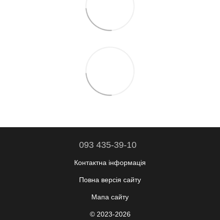
093 435-39-10
Контактна інформація
Повна версія сайту
Мапа сайту
© 2023-2026