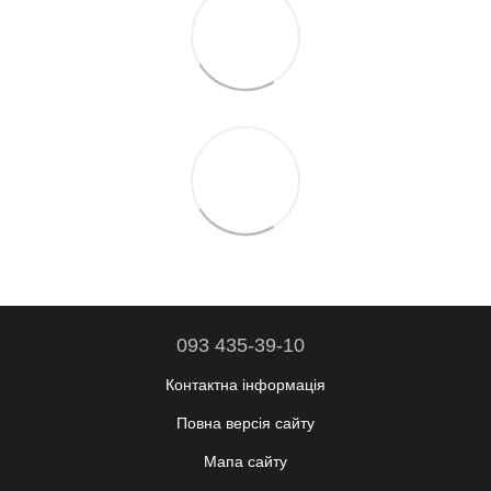
093 435-39-10
Контактна інформація
Повна версія сайту
Мапа сайту