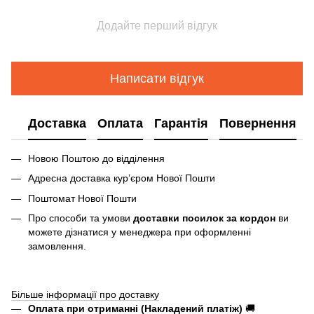
Додайте перший відгук
Написати відгук
Доставка
Оплата
Гарантія
Повернення
Новою Поштою до відділення
Адресна доставка курʼєром Нової Пошти
Поштомат Нової Пошти
Про способи та умови
доставки посилок за кордон
ви
можете дізнатися у менеджера при оформленні
замовлення.
Більше інформації про доставку
Оплата при отриманні (Накладений платіж)
🚚