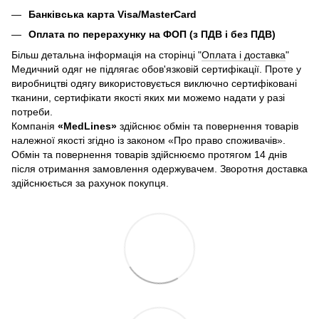
Банківська карта Visa/MasterCard
Оплата по перерахунку на ФОП (з ПДВ і без ПДВ)
Більш детальна інформація на сторінці "
Оплата і доставка
"
Медичний одяг не підлягає обов'язковій сертифікації. Проте у
виробництві одягу використовується виключно сертифіковані
тканини, сертифікати якості яких ми можемо надати у разі
потреби.
Компанія
«
MedLines»
здійснює обмін та повернення товарів
належної якості згідно із законом «Про право споживачів».
Обмін та повернення товарів здійснюємо протягом 14 днів
після отримання замовлення одержувачем. Зворотня доставка
здійснюється за рахунок покупця.