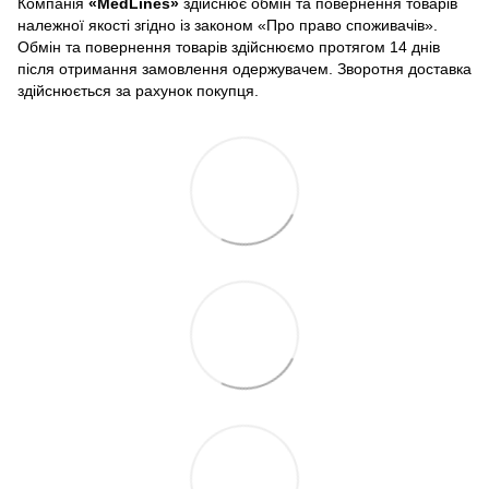
Компанія
«
MedLines»
здійснює обмін та повернення товарів
належної якості згідно із законом «Про право споживачів».
Обмін та повернення товарів здійснюємо протягом 14 днів
після отримання замовлення одержувачем. Зворотня доставка
здійснюється за рахунок покупця.