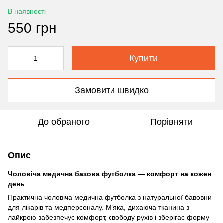
В наявності
550 грн
Купити
Замовити швидко
До обраного
Порівняти
Опис
Чоловіча медична базова футболка — комфорт на кожен
день
Практична чоловіча медична футболка з натуральної бавовни
для лікарів та медперсоналу. М’яка, дихаюча тканина з
лайкрою забезпечує комфорт, свободу рухів і зберігає форму