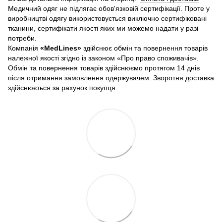
Медичний одяг не підлягає обов'язковій сертифікації. Проте у
виробництві одягу використовується виключно сертифіковані
тканини, сертифікати якості яких ми можемо надати у разі
потреби.
Компанія
«
MedLines»
здійснює обмін та повернення товарів
належної якості згідно із законом «Про право споживачів».
Обмін та повернення товарів здійснюємо протягом 14 днів
після отримання замовлення одержувачем. Зворотня доставка
здійснюється за рахунок покупця.