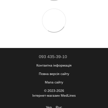
093 435-39-10
Контактна інформація
Повна версія сайту
Мапа сайту
© 2023-2026
Інтернет-магазин MedLines
Укр
Рус