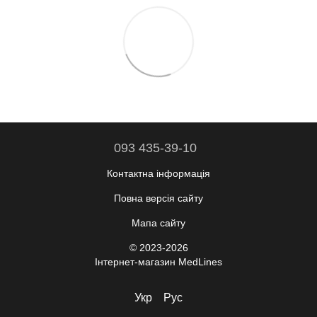
093 435-39-10
Контактна інформація
Повна версія сайту
Мапа сайту
© 2023-2026
Інтернет-магазин MedLines
Укр
Рус