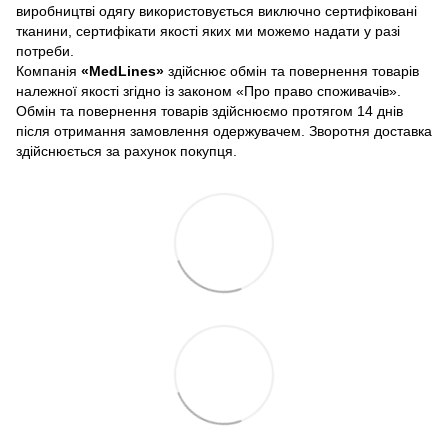
виробництві одягу використовується виключно сертифіковані
тканини, сертифікати якості яких ми можемо надати у разі
потреби.
Компанія
«
MedLines»
здійснює обмін та повернення товарів
належної якості згідно із законом «Про право споживачів».
Обмін та повернення товарів здійснюємо протягом 14 днів
після отримання замовлення одержувачем. Зворотня доставка
здійснюється за рахунок покупця.